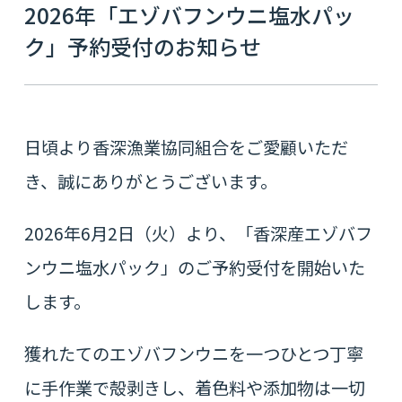
2026年「エゾバフンウニ塩水パッ
ク」予約受付のお知らせ
日頃より香深漁業協同組合をご愛顧いただ
き、誠にありがとうございます。
2026年6月2日（火）より、「香深産エゾバフ
ンウニ塩水パック」のご予約受付を開始いた
します。
獲れたてのエゾバフンウニを一つひとつ丁寧
に手作業で殻剥きし、着色料や添加物は一切