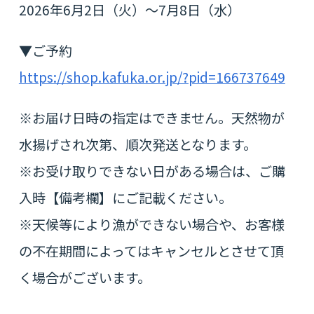
2026年6月2日（火）～7月8日（水）
▼ご予約
https://shop.kafuka.or.jp/?pid=166737649
※お届け日時の指定はできません。天然物が
水揚げされ次第、順次発送となります。
※お受け取りできない日がある場合は、ご購
入時【備考欄】にご記載ください。
※天候等により漁ができない場合や、お客様
の不在期間によってはキャンセルとさせて頂
く場合がございます。