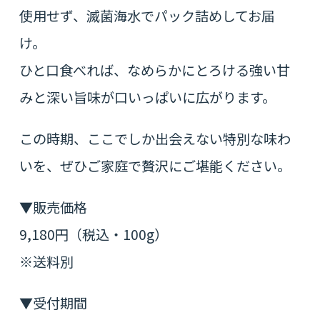
使用せず、滅菌海水でパック詰めしてお届
け。
ひと口食べれば、なめらかにとろける強い甘
みと深い旨味が口いっぱいに広がります。
この時期、ここでしか出会えない特別な味わ
いを、ぜひご家庭で贅沢にご堪能ください。
▼販売価格
9,180円（税込・100g）
※送料別
▼受付期間