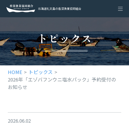
北海道礼文島の香深漁業協同組合
トピックス
HOME
トピックス
2026年「エゾバフンウニ塩水パック」予約受付の
お知らせ
2026.06.02