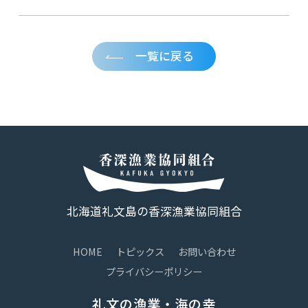
一覧に戻る
北海道礼文島の香深漁業協同組合
HOME
トピックス
お問い合わせ
プライバシーポリシー
礼文の漁業・海の幸