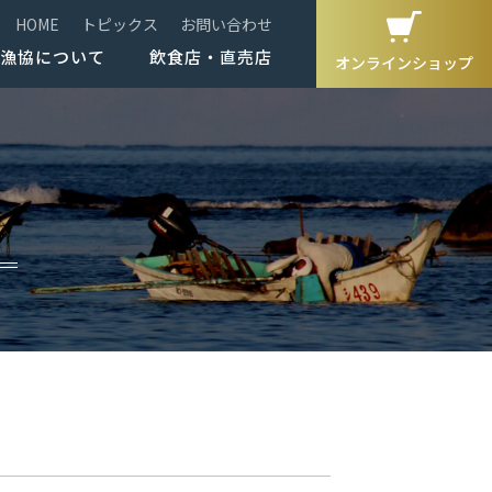
HOME
トピックス
お問い合わせ
漁協について
飲食店・直売店
オンラインショップ