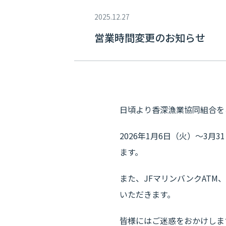
2025.12.27
営業時間変更のお知らせ
日頃より香深漁業協同組合を
2026年1月6日（火）～3
ます。
また、JFマリンバンクAT
いただきます。
皆様にはご迷惑をおかけしま