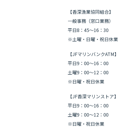
【香深漁業協同組合】
一般事務（窓口業務）
平日8：45～16：30
※土曜・日曜・祝日休業
【JFマリンバンクATM】
平日9：00～16：00
土曜9：00～12：00
※日曜・祝日休業
【JF香深マリンストア】
平日9：00～16：00
土曜9：00～12：00
※日曜・祝日休業