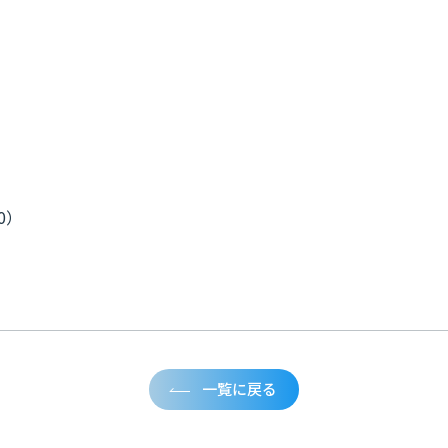
00）
一覧に戻る