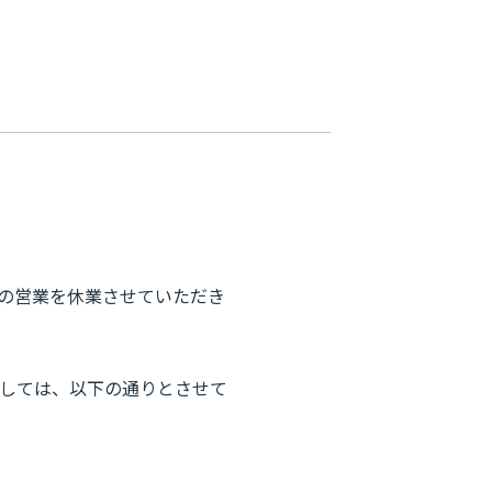
日の営業を休業させていただき
ましては、以下の通りとさせて