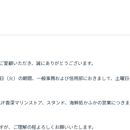
ご愛顧いただき、誠にありがとうございます。
月31日（火）の期間、一般事務および信用部におきまして、土曜
M、JF香深マリンストア、スタンド、海鮮処かふかの営業につき
すが、ご理解の程よろしくお願いいたします。